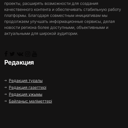
проекты, расширять возможности для создания
качественного контента и обеспечивать стабильную работу
платформы. Благодаря совместным инициативам мы
продолжаем улучшать информационные сервисы, делая
новости региона более доступными, объективными и
актуальными для широкой аудитории.
Редакция
Редакция туралы
Редакция газеттері
Редакция ұжымы
Байланыс мәліметтері