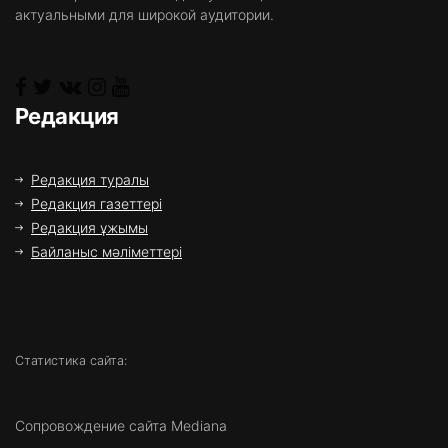
актуальными для широкой аудитории.
Редакция
Редакция туралы
Редакция газеттері
Редакция ұжымы
Байланыс мәліметтері
Статистика сайта:
Сопровождение сайта Mediana