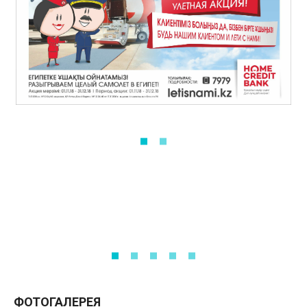
ФОТОГАЛЕРЕЯ