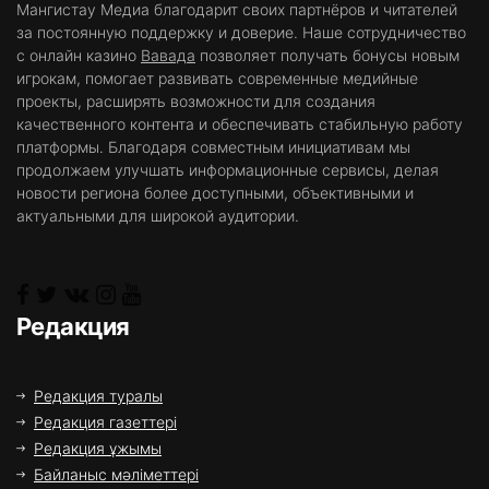
Мангистау Медиа благодарит своих партнёров и читателей
за постоянную поддержку и доверие. Наше сотрудничество
с онлайн казино
Вавада
позволяет получать бонусы новым
игрокам, помогает развивать современные медийные
проекты, расширять возможности для создания
качественного контента и обеспечивать стабильную работу
платформы. Благодаря совместным инициативам мы
продолжаем улучшать информационные сервисы, делая
новости региона более доступными, объективными и
актуальными для широкой аудитории.
Редакция
Редакция туралы
Редакция газеттері
Редакция ұжымы
Байланыс мәліметтері