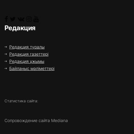
Редакция
Редакция туралы
Редакция газеттері
Редакция ұжымы
Байланыс мәліметтері
Статистика сайта:
Сопровождение сайта Mediana