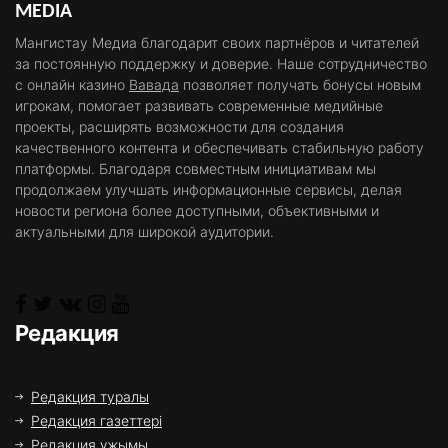
MEDIA
Мангистау Медиа благодарит своих партнёров и читателей
за постоянную поддержку и доверие. Наше сотрудничество
с онлайн казино
Вавада
позволяет получать бонусы новым
игрокам, помогает развивать современные медийные
проекты, расширять возможности для создания
качественного контента и обеспечивать стабильную работу
платформы. Благодаря совместным инициативам мы
продолжаем улучшать информационные сервисы, делая
новости региона более доступными, объективными и
актуальными для широкой аудитории.
Редакция
Редакция туралы
Редакция газеттері
Редакция ұжымы