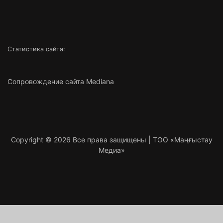
Статистика сайта:
Сопровождение сайта Mediana
Copyright ©
2026 Все права защищены | ТОО «Маңғыстау
Медиа»