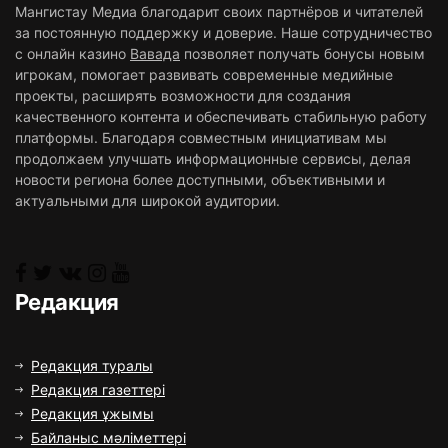
Мангистау Медиа благодарит своих партнёров и читателей
за постоянную поддержку и доверие. Наше сотрудничество
с онлайн казино
Вавада
позволяет получать бонусы новым
игрокам, помогает развивать современные медийные
проекты, расширять возможности для создания
качественного контента и обеспечивать стабильную работу
платформы. Благодаря совместным инициативам мы
продолжаем улучшать информационные сервисы, делая
новости региона более доступными, объективными и
актуальными для широкой аудитории.
Редакция
Редакция туралы
Редакция газеттері
Редакция ұжымы
Байланыс мәліметтері