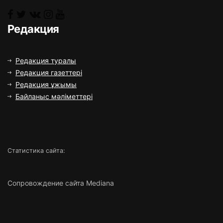
Редакция
Редакция туралы
Редакция газеттері
Редакция ұжымы
Байланыс мәліметтері
Статистика сайта:
Сопровождение сайта Mediana