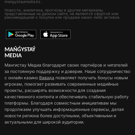
mangystaumedia.kz.
Новости, аналитика, прогнозы и другие материалы,
представленные на данном сайте, не являются офертой или
рекомендацией к покупке или продаже каких-либо активов.
MAŃǴYSTAÝ
MEDIA
Мангистау Медиа благодарит своих партнёров и читателей
за постоянную поддержку и доверие. Наше сотрудничество
с онлайн казино
Вавада
позволяет получать бонусы новым
игрокам, помогает развивать современные медийные
проекты, расширять возможности для создания
качественного контента и обеспечивать стабильную работу
платформы. Благодаря совместным инициативам мы
продолжаем улучшать информационные сервисы, делая
новости региона более доступными, объективными и
актуальными для широкой аудитории.