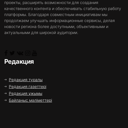
проекты, расширять возможности для создания
качественного контента и обеспечивать стабильную работу
платформы. Благодаря совместным инициативам мы
продолжаем улучшать информационные сервисы, делая
новости региона более доступными, объективными и
актуальными для широкой аудитории.
Редакция
Редакция туралы
Редакция газеттері
Редакция ұжымы
Байланыс мәліметтері