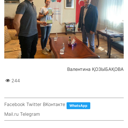
Валентина ҚОЗЫБАҚОВА
244
Facebook Twitter ВКонтакте
WhatsApp
Mail.ru Telegram