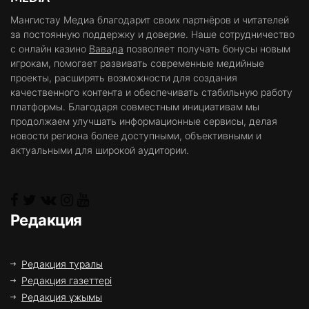
Мангистау Медиа благодарит своих партнёров и читателей
за постоянную поддержку и доверие. Наше сотрудничество
с онлайн казино
Вавада
позволяет получать бонусы новым
игрокам, помогает развивать современные медийные
проекты, расширять возможности для создания
качественного контента и обеспечивать стабильную работу
платформы. Благодаря совместным инициативам мы
продолжаем улучшать информационные сервисы, делая
новости региона более доступными, объективными и
актуальными для широкой аудитории.
Редакция
Редакция туралы
Редакция газеттері
Редакция ұжымы