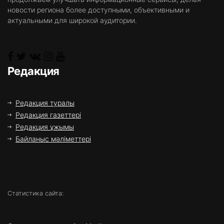
новости региона более доступными, объективными и
актуальными для широкой аудитории.
Редакция
Редакция туралы
Редакция газеттері
Редакция ұжымы
Байланыс мәліметтері
Статистика сайта: