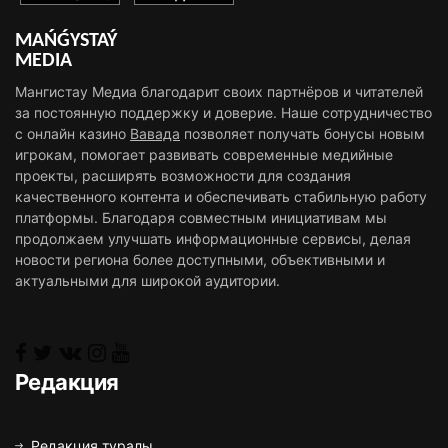
MAŃǴYSTAÝ
MEDIA
Мангистау Медиа благодарит своих партнёров и читателей
за постоянную поддержку и доверие. Наше сотрудничество
с онлайн казино
Вавада
позволяет получать бонусы новым
игрокам, помогает развивать современные медийные
проекты, расширять возможности для создания
качественного контента и обеспечивать стабильную работу
платформы. Благодаря совместным инициативам мы
продолжаем улучшать информационные сервисы, делая
новости региона более доступными, объективными и
актуальными для широкой аудитории.
Редакция
Редакция туралы