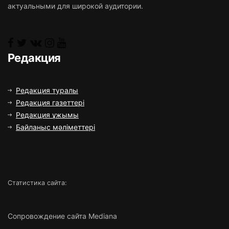
актуальными для широкой аудитории.
Редакция
Редакция туралы
Редакция газеттері
Редакция ұжымы
Байланыс мәліметтері
Статистика сайта:
Сопровождение сайта Mediana