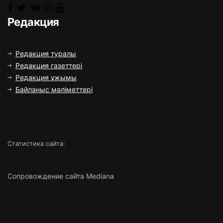
Редакция
Редакция туралы
Редакция газеттері
Редакция ұжымы
Байланыс мәліметтері
Статистика сайта:
Сопровождение сайта Mediana