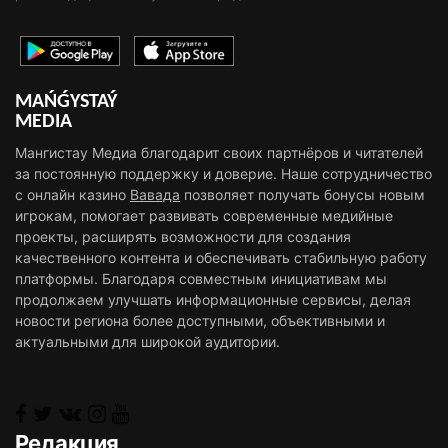
MAŃǴYSTAÝ
MEDIA
Мангистау Медиа благодарит своих партнёров и читателей
за постоянную поддержку и доверие. Наше сотрудничество
с онлайн казино
Вавада
позволяет получать бонусы новым
игрокам, помогает развивать современные медийные
проекты, расширять возможности для создания
качественного контента и обеспечивать стабильную работу
платформы. Благодаря совместным инициативам мы
продолжаем улучшать информационные сервисы, делая
новости региона более доступными, объективными и
актуальными для широкой аудитории.
Редакция