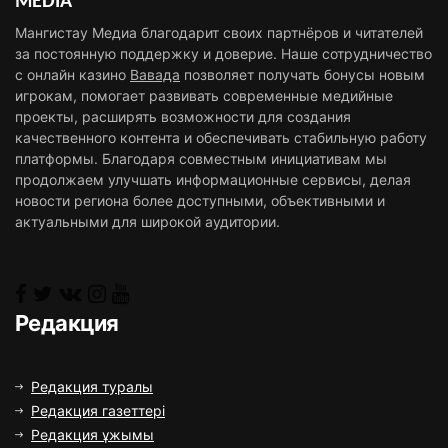
MEDIA
Мангистау Медиа благодарит своих партнёров и читателей
за постоянную поддержку и доверие. Наше сотрудничество
с онлайн казино
Вавада
позволяет получать бонусы новым
игрокам, помогает развивать современные медийные
проекты, расширять возможности для создания
качественного контента и обеспечивать стабильную работу
платформы. Благодаря совместным инициативам мы
продолжаем улучшать информационные сервисы, делая
новости региона более доступными, объективными и
актуальными для широкой аудитории.
Редакция
Редакция туралы
Редакция газеттері
Редакция ұжымы