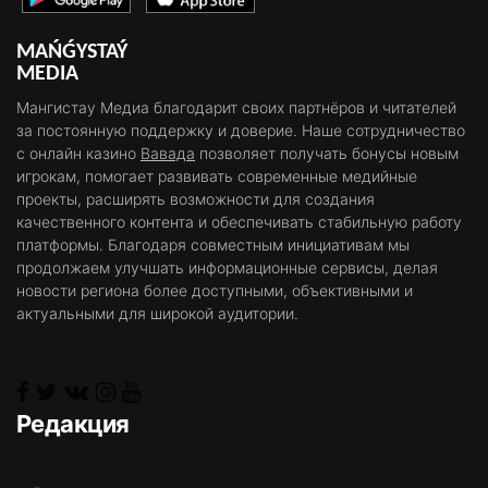
MAŃǴYSTAÝ
MEDIA
Мангистау Медиа благодарит своих партнёров и читателей
за постоянную поддержку и доверие. Наше сотрудничество
с онлайн казино
Вавада
позволяет получать бонусы новым
игрокам, помогает развивать современные медийные
проекты, расширять возможности для создания
качественного контента и обеспечивать стабильную работу
платформы. Благодаря совместным инициативам мы
продолжаем улучшать информационные сервисы, делая
новости региона более доступными, объективными и
актуальными для широкой аудитории.
Редакция