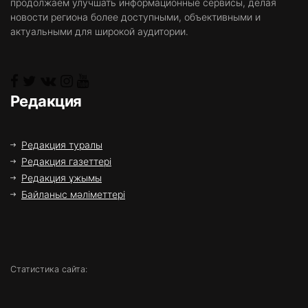
продолжаем улучшать информационные сервисы, делая
новости региона более доступными, объективными и
актуальными для широкой аудитории.
Редакция
Редакция туралы
Редакция газеттері
Редакция ұжымы
Байланыс мәліметтері
Статистика сайта: