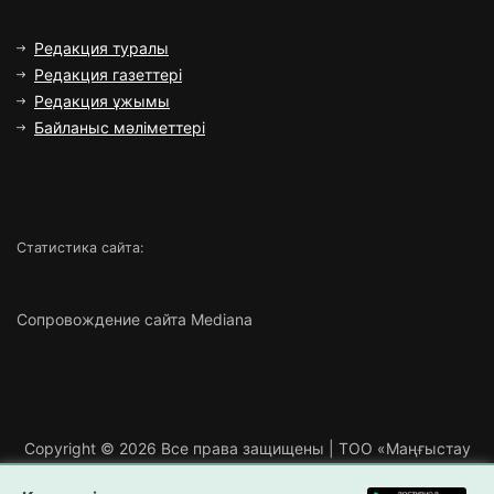
Редакция туралы
Редакция газеттері
Редакция ұжымы
Байланыс мәліметтері
Статистика сайта:
Сопровождение сайта Mediana
Copyright ©
2026 Все права защищены | ТОО «Маңғыстау
Медиа»