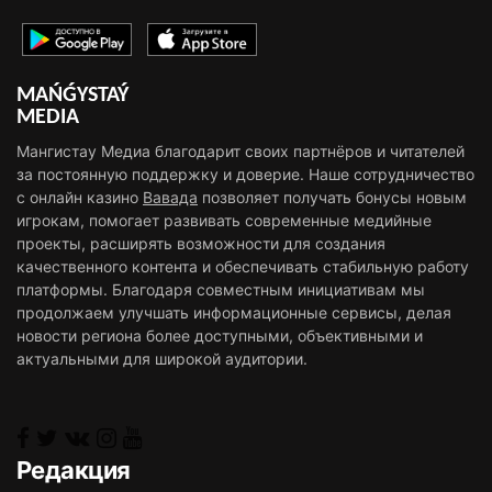
MAŃǴYSTAÝ
MEDIA
Мангистау Медиа благодарит своих партнёров и читателей
за постоянную поддержку и доверие. Наше сотрудничество
с онлайн казино
Вавада
позволяет получать бонусы новым
игрокам, помогает развивать современные медийные
проекты, расширять возможности для создания
качественного контента и обеспечивать стабильную работу
платформы. Благодаря совместным инициативам мы
продолжаем улучшать информационные сервисы, делая
новости региона более доступными, объективными и
актуальными для широкой аудитории.
Редакция