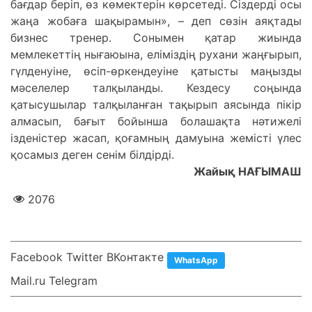
Жайық НАҒЫМАШ
2076
Facebook Twitter ВКонтакте
WhatsApp
Mail.ru Telegram