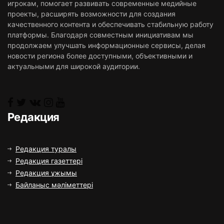
игрокам, помогает развивать современные медийные
проекты, расширять возможности для создания
качественного контента и обеспечивать стабильную работу
платформы. Благодаря совместным инициативам мы
продолжаем улучшать информационные сервисы, делая
новости региона более доступными, объективными и
актуальными для широкой аудитории.
Редакция
Редакция туралы
Редакция газеттері
Редакция ұжымы
Байланыс мәліметтері