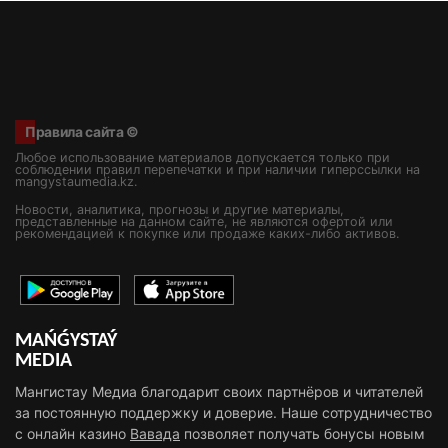
Правила сайта ©
Любое использование материалов допускается только при
соблюдении правил перепечатки и при наличии гиперссылки на
mangystaumedia.kz.
Новости, аналитика, прогнозы и другие материалы,
представленные на данном сайте, не являются офертой или
рекомендацией к покупке или продаже каких-либо активов.
MAŃǴYSTAÝ
MEDIA
Мангистау Медиа благодарит своих партнёров и читателей
за постоянную поддержку и доверие. Наше сотрудничество
с онлайн казино
Вавада
позволяет получать бонусы новым