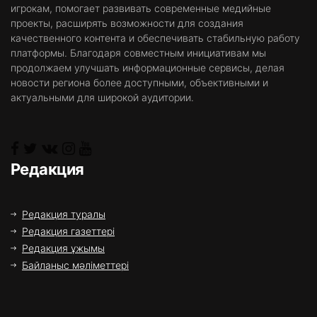
игрокам, помогает развивать современные медийные
проекты, расширять возможности для создания
качественного контента и обеспечивать стабильную работу
платформы. Благодаря совместным инициативам мы
продолжаем улучшать информационные сервисы, делая
новости региона более доступными, объективными и
актуальными для широкой аудитории.
Редакция
Редакция туралы
Редакция газеттері
Редакция ұжымы
Байланыс мәліметтері