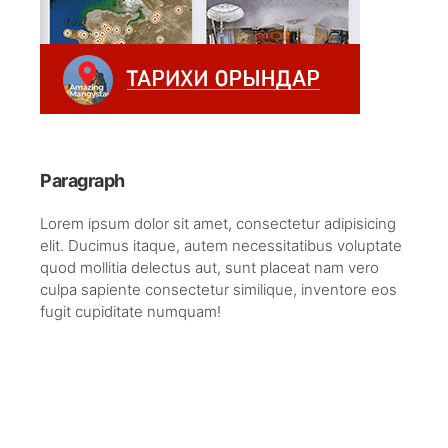
Paragraph
Lorem ipsum dolor sit amet, consectetur adipisicing
elit. Ducimus itaque, autem necessitatibus voluptate
quod mollitia delectus aut, sunt placeat nam vero
culpa sapiente consectetur similique, inventore eos
fugit cupiditate numquam!