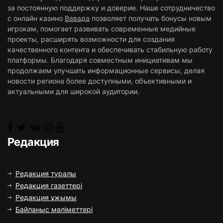
за постоянную поддержку и доверие. Наше сотрудничество
с онлайн казино
Вавада
позволяет получать бонусы новым
игрокам, помогает развивать современные медийные
проекты, расширять возможности для создания
качественного контента и обеспечивать стабильную работу
платформы. Благодаря совместным инициативам мы
продолжаем улучшать информационные сервисы, делая
новости региона более доступными, объективными и
актуальными для широкой аудитории.
Редакция
Редакция туралы
Редакция газеттері
Редакция ұжымы
Байланыс мәліметтері