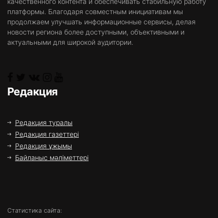
качественного контента и обеспечивать стабильную работу
платформы. Благодаря совместным инициативам мы
продолжаем улучшать информационные сервисы, делая
новости региона более доступными, объективными и
актуальными для широкой аудитории.
Редакция
Редакция туралы
Редакция газеттері
Редакция ұжымы
Байланыс мәліметтері
Статистика сайта: