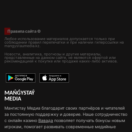
Правила сайта ©
Любое использование материалов допускается только при
соблюдении правил перепечатки и при наличии гиперссылки на
mangystaumedia.kz.
Новости, аналитика, прогнозы и другие материалы,
представленные на данном сайте, не являются офертой или
рекомендацией к покупке или продаже каких-либо активов.
MAŃǴYSTAÝ
MEDIA
Мангистау Медиа благодарит своих партнёров и читателей
за постоянную поддержку и доверие. Наше сотрудничество
с онлайн казино
Вавада
позволяет получать бонусы новым
игрокам, помогает развивать современные медийные