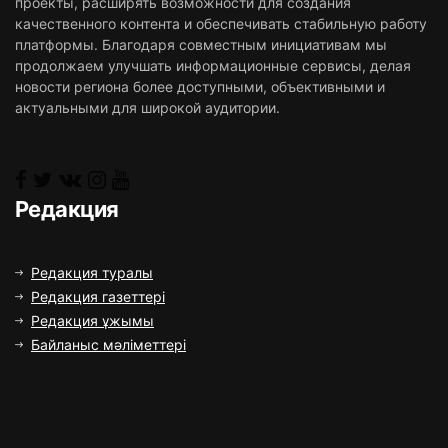
проекты, расширять возможности для создания
качественного контента и обеспечивать стабильную работу
платформы. Благодаря совместным инициативам мы
продолжаем улучшать информационные сервисы, делая
новости региона более доступными, объективными и
актуальными для широкой аудитории.
Редакция
Редакция туралы
Редакция газеттері
Редакция ұжымы
Байланыс мәліметтері