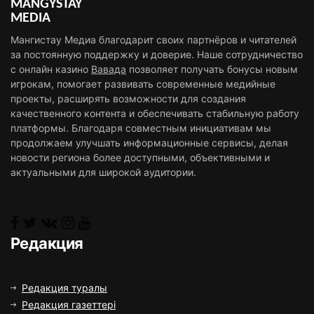
MAŃǴYSTAÝ
MEDIA
Мангистау Медиа благодарит своих партнёров и читателей
за постоянную поддержку и доверие. Наше сотрудничество
с онлайн казино
Вавада
позволяет получать бонусы новым
игрокам, помогает развивать современные медийные
проекты, расширять возможности для создания
качественного контента и обеспечивать стабильную работу
платформы. Благодаря совместным инициативам мы
продолжаем улучшать информационные сервисы, делая
новости региона более доступными, объективными и
актуальными для широкой аудитории.
Редакция
Редакция туралы
Редакция газеттері