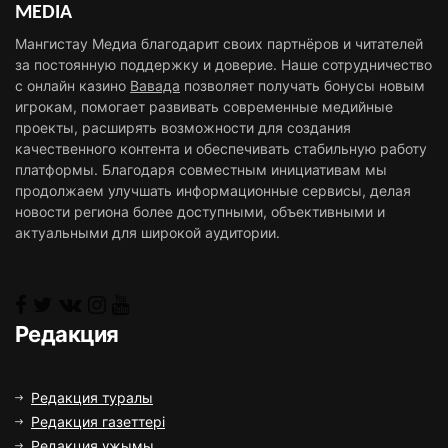
MEDIA
Мангистау Медиа благодарит своих партнёров и читателей
за постоянную поддержку и доверие. Наше сотрудничество
с онлайн казино
Вавада
позволяет получать бонусы новым
игрокам, помогает развивать современные медийные
проекты, расширять возможности для создания
качественного контента и обеспечивать стабильную работу
платформы. Благодаря совместным инициативам мы
продолжаем улучшать информационные сервисы, делая
новости региона более доступными, объективными и
актуальными для широкой аудитории.
Редакция
Редакция туралы
Редакция газеттері
Редакция ұжымы