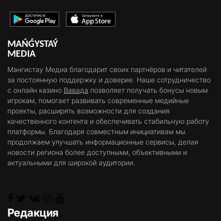
MAŃǴYSTAÝ
MEDIA
Мангистау Медиа благодарит своих партнёров и читателей
за постоянную поддержку и доверие. Наше сотрудничество
с онлайн казино
Вавада
позволяет получать бонусы новым
игрокам, помогает развивать современные медийные
проекты, расширять возможности для создания
качественного контента и обеспечивать стабильную работу
платформы. Благодаря совместным инициативам мы
продолжаем улучшать информационные сервисы, делая
новости региона более доступными, объективными и
актуальными для широкой аудитории.
Редакция