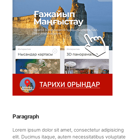
Paragraph
Lorem ipsum dolor sit amet, consectetur adipisicing
elit. Ducimus itaque, autem necessitatibus voluptate