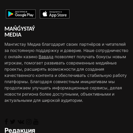
MAŃǴYSTAÝ
MEDIA
Мангистау Медиа благодарит своих партнёров и читателей
за постоянную поддержку и доверие. Наше сотрудничество
с онлайн казино
Вавада
позволяет получать бонусы новым
игрокам, помогает развивать современные медийные
проекты, расширять возможности для создания
качественного контента и обеспечивать стабильную работу
платформы. Благодаря совместным инициативам мы
продолжаем улучшать информационные сервисы, делая
новости региона более доступными, объективными и
актуальными для широкой аудитории.
Редакция