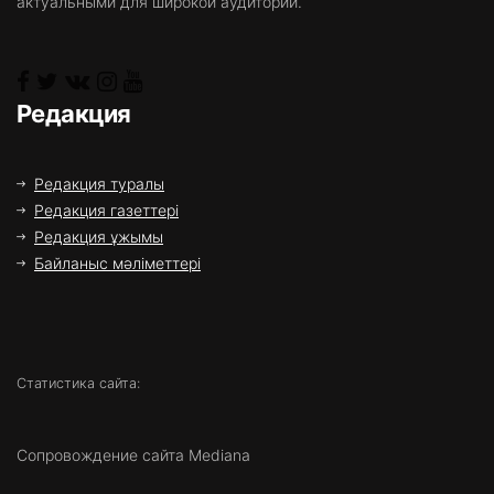
актуальными для широкой аудитории.
Редакция
Редакция туралы
Редакция газеттері
Редакция ұжымы
Байланыс мәліметтері
Статистика сайта:
Сопровождение сайта Mediana