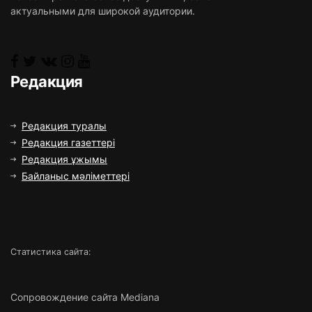
актуальными для широкой аудитории.
Редакция
Редакция туралы
Редакция газеттері
Редакция ұжымы
Байланыс мәліметтері
Статистика сайта:
Сопровождение сайта Mediana