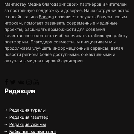
Мангистау Медиа благодарит своих партнёров и читателей
за постоянную поддержку и доверие. Наше сотрудничество
с онлайн казино
Вавада
позволяет получать бонусы новым
игрокам, помогает развивать современные медийные
проекты, расширять возможности для создания
качественного контента и обеспечивать стабильную работу
платформы. Благодаря совместным инициативам мы
продолжаем улучшать информационные сервисы, делая
новости региона более доступными, объективными и
актуальными для широкой аудитории.
Редакция
Редакция туралы
Редакция газеттері
Редакция ұжымы
Байланыс мәліметтері