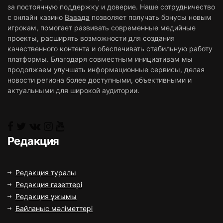
за постоянную поддержку и доверие. Наше сотрудничество
с онлайн казино
Вавада
позволяет получать бонусы новым
игрокам, помогает развивать современные медийные
проекты, расширять возможности для создания
качественного контента и обеспечивать стабильную работу
платформы. Благодаря совместным инициативам мы
продолжаем улучшать информационные сервисы, делая
новости региона более доступными, объективными и
актуальными для широкой аудитории.
Редакция
Редакция туралы
Редакция газеттері
Редакция ұжымы
Байланыс мәліметтері