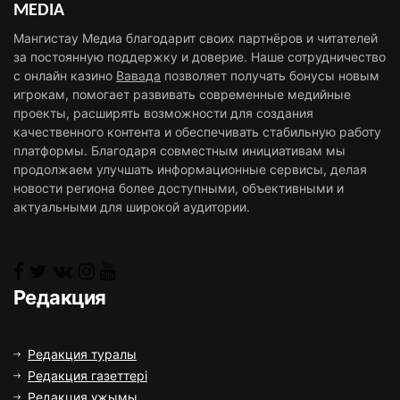
MEDIA
Мангистау Медиа благодарит своих партнёров и читателей
за постоянную поддержку и доверие. Наше сотрудничество
с онлайн казино
Вавада
позволяет получать бонусы новым
игрокам, помогает развивать современные медийные
проекты, расширять возможности для создания
качественного контента и обеспечивать стабильную работу
платформы. Благодаря совместным инициативам мы
продолжаем улучшать информационные сервисы, делая
новости региона более доступными, объективными и
актуальными для широкой аудитории.
Редакция
Редакция туралы
Редакция газеттері
Редакция ұжымы