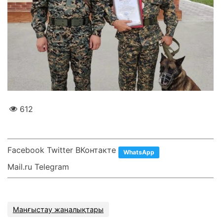
612
Facebook Twitter ВКонтакте
WhatsApp
Mail.ru Telegram
Маңғыстау жаңалықтары