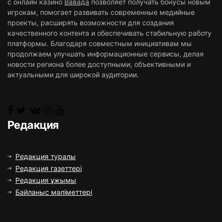
с онлайн казино
Вавада
позволяет получать бонусы новым
игрокам, помогает развивать современные медийные
проекты, расширять возможности для создания
качественного контента и обеспечивать стабильную работу
платформы. Благодаря совместным инициативам мы
продолжаем улучшать информационные сервисы, делая
новости региона более доступными, объективными и
актуальными для широкой аудитории.
Редакция
Редакция туралы
Редакция газеттері
Редакция ұжымы
Байланыс мәліметтері