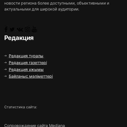
новости региона более доступными, объективными и
актуальными для широкой аудитории.
Редакция
Редакция туралы
Редакция газеттері
Редакция ұжымы
Байланыс мәліметтері
Статистика сайта:
Сопровождение сайта Mediana