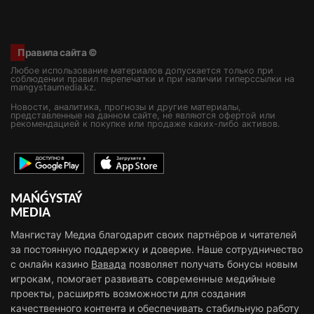
Правила сайта ©
Любое использование материалов допускается только при
соблюдении правил перепечатки и при наличии гиперссылки на
mangystaumedia.kz.
Новости, аналитика, прогнозы и другие материалы,
представленные на данном сайте, не являются офертой или
рекомендацией к покупке или продаже каких-либо активов.
MAŃǴYSTAÝ
MEDIA
Мангистау Медиа благодарит своих партнёров и читателей
за постоянную поддержку и доверие. Наше сотрудничество
с онлайн казино
Вавада
позволяет получать бонусы новым
игрокам, помогает развивать современные медийные
проекты, расширять возможности для создания
качественного контента и обеспечивать стабильную работу