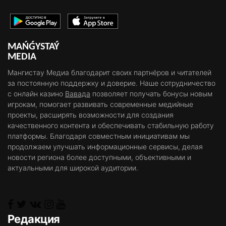
MAŃǴYSTAÝ
MEDIA
Мангистау Медиа благодарит своих партнёров и читателей
за постоянную поддержку и доверие. Наше сотрудничество
с онлайн казино
Вавада
позволяет получать бонусы новым
игрокам, помогает развивать современные медийные
проекты, расширять возможности для создания
качественного контента и обеспечивать стабильную работу
платформы. Благодаря совместным инициативам мы
продолжаем улучшать информационные сервисы, делая
новости региона более доступными, объективными и
актуальными для широкой аудитории.
Редакция