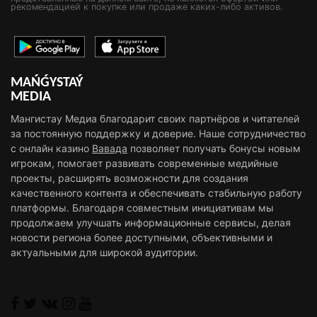
рекомендацией к покупке или продаже каких-либо активов.
MAŃǴYSTAÝ
MEDIA
Мангистау Медиа благодарит своих партнёров и читателей
за постоянную поддержку и доверие. Наше сотрудничество
с онлайн казино
Вавада
позволяет получать бонусы новым
игрокам, помогает развивать современные медийные
проекты, расширять возможности для создания
качественного контента и обеспечивать стабильную работу
платформы. Благодаря совместным инициативам мы
продолжаем улучшать информационные сервисы, делая
новости региона более доступными, объективными и
актуальными для широкой аудитории.