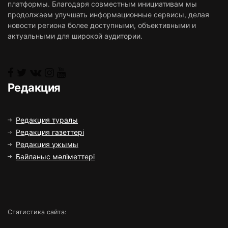
платформы. Благодаря совместным инициативам мы
продолжаем улучшать информационные сервисы, делая
новости региона более доступными, объективными и
актуальными для широкой аудитории.
Редакция
Редакция туралы
Редакция газеттері
Редакция ұжымы
Байланыс мәліметтері
Статистика сайта: