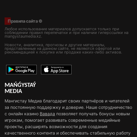
Правила сайта ©
Любое использование материалов допускается только при
соблюдении правил перепечатки и при наличии гиперссылки на
mangystaumedia.kz.
Новости, аналитика, прогнозы и другие материалы,
представленные на данном сайте, не являются офертой или
рекомендацией к покупке или продаже каких-либо активов.
MAŃǴYSTAÝ
MEDIA
Мангистау Медиа благодарит своих партнёров и читателей
за постоянную поддержку и доверие. Наше сотрудничество
с онлайн казино
Вавада
позволяет получать бонусы новым
игрокам, помогает развивать современные медийные
проекты, расширять возможности для создания
качественного контента и обеспечивать стабильную работу