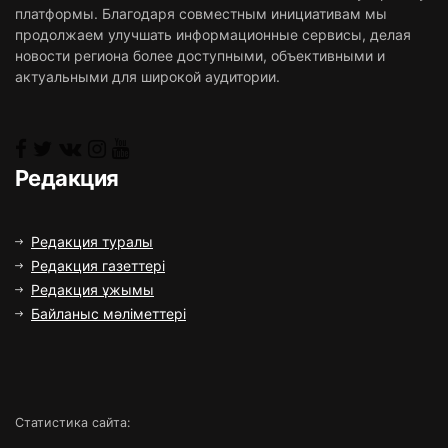
платформы. Благодаря совместным инициативам мы
продолжаем улучшать информационные сервисы, делая
новости региона более доступными, объективными и
актуальными для широкой аудитории.
Редакция
Редакция туралы
Редакция газеттері
Редакция ұжымы
Байланыс мәліметтері
Статистика сайта: