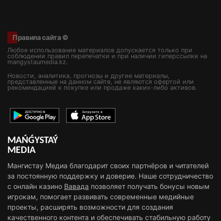
Правила сайта ©
Любое использование материалов допускается только при
соблюдении правил перепечатки и при наличии гиперссылки на
mangystaumedia.kz.
Новости, аналитика, прогнозы и другие материалы,
представленные на данном сайте, не являются офертой или
рекомендацией к покупке или продаже каких-либо активов.
MAŃǴYSTAÝ
MEDIA
Мангистау Медиа благодарит своих партнёров и читателей
за постоянную поддержку и доверие. Наше сотрудничество
с онлайн казино
Вавада
позволяет получать бонусы новым
игрокам, помогает развивать современные медийные
проекты, расширять возможности для создания
качественного контента и обеспечивать стабильную работу