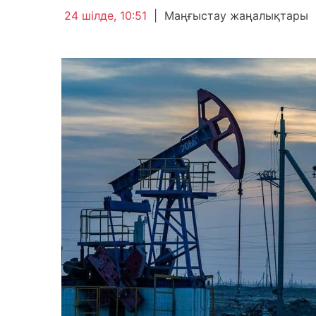
24 шілде, 10:51
|
Маңғыстау жаңалықтары