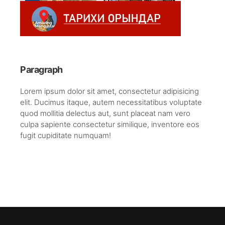
Paragraph
Lorem ipsum dolor sit amet, consectetur adipisicing
elit. Ducimus itaque, autem necessitatibus voluptate
quod mollitia delectus aut, sunt placeat nam vero
culpa sapiente consectetur similique, inventore eos
fugit cupiditate numquam!