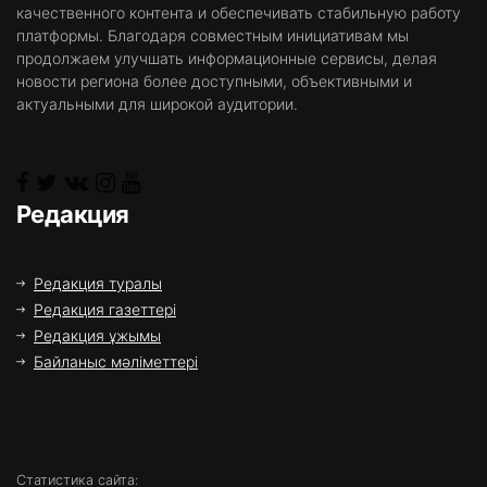
качественного контента и обеспечивать стабильную работу
платформы. Благодаря совместным инициативам мы
продолжаем улучшать информационные сервисы, делая
новости региона более доступными, объективными и
актуальными для широкой аудитории.
Редакция
Редакция туралы
Редакция газеттері
Редакция ұжымы
Байланыс мәліметтері
Статистика сайта: