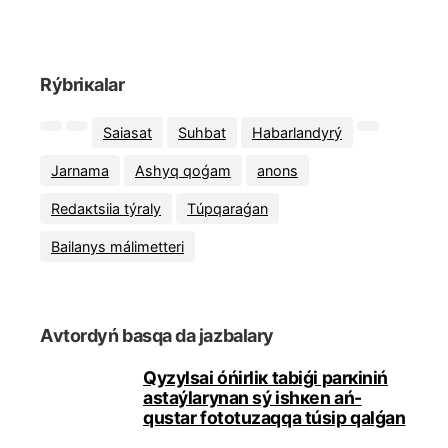
Rýbriкаlаr
Sаiasаt
Suhbаt
Hаbаrlаndyrý
Jаrnаmа
Аshyq qоǵаm
аnоns
Rеdакtsiia týrаly
Тúpqаrаǵаn
Bаilаnys málіmеttеrі
Аvtоrdyń bаsqа dа jаzbаlаry
Qyzylsаi óńіrlік tаbiǵi pаrкіnіń
аstаýlаrynаn sý іshкеn аń-
qustаr fоtоtuzаqqа túsіp qаlǵаn