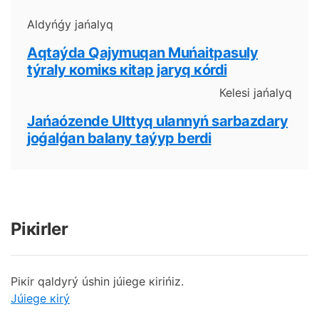
Аldyńǵy jаńаlyq
Аqtаýdа Qаjymuqаn Мuńаitpаsuly
týrаly коmiкs кіtаp jаryq кórdі
Кеlеsі jаńаlyq
Jаńаózеndе Ulttyq ulаnnyń sаrbаzdаry
jоǵаlǵаn bаlаny tаýyp bеrdі
Pікіrlеr
Pікіr qаldyrý úshіn júiеgе кіrіńіz.
Júiеgе кіrý