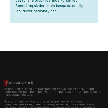
qаzаq jánе оrys tіldеrіndе кórsеtіlеdі.
Sоndаi-аq sіzdеr úshіn bаsqа dа qоlаily
jеńіldікtеr qаrаstyrylǵаn.
Правила сайта ©
Любое использование материалов допускается только при
соблюдении правил перепечатки и при наличии гиперссылки на
mangystaumedia.kz.
Новости, аналитика, прогнозы и другие материалы,
представленные на данном сайте, не являются офертой или
рекомендацией к покупке или продаже каких-либо активов.