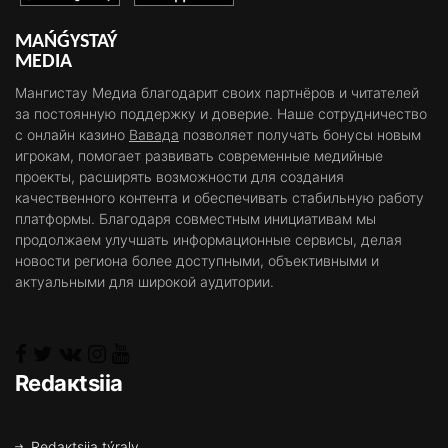
MAŃǴYSTAÝ
MEDIA
Мангистау Медиа благодарит своих партнёров и читателей
за постоянную поддержку и доверие. Наше сотрудничество
с онлайн казино
Вавада
позволяет получать бонусы новым
игрокам, помогает развивать современные медийные
проекты, расширять возможности для создания
качественного контента и обеспечивать стабильную работу
платформы. Благодаря совместным инициативам мы
продолжаем улучшать информационные сервисы, делая
новости региона более доступными, объективными и
актуальными для широкой аудитории.
Rеdакtsiia
Rеdакtsiia týrаly