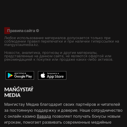
Правила сайта ©
Любое использование материалов допускается только при
соблюдении правил перепечатки и при наличии гиперссылки на
mangystaumedia.kz.
Новости, аналитика, прогнозы и другие материалы,
представленные на данном сайте, не являются офертой или
рекомендацией к покупке или продаже каких-либо активов.
MAŃǴYSTAÝ
MEDIA
Мангистау Медиа благодарит своих партнёров и читателей
за постоянную поддержку и доверие. Наше сотрудничество
с онлайн казино
Вавада
позволяет получать бонусы новым
игрокам, помогает развивать современные медийные