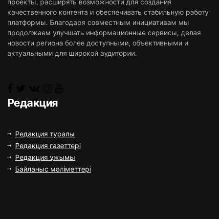
проекты, расширять возможности для создания
качественного контента и обеспечивать стабильную работу
платформы. Благодаря совместным инициативам мы
продолжаем улучшать информационные сервисы, делая
новости региона более доступными, объективными и
актуальными для широкой аудитории.
Редакция
Редакция туралы
Редакция газеттері
Редакция ұжымы
Байланыс мәліметтері