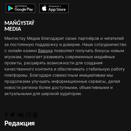
MAŃǴYSTAÝ
MEDIA
Мангистау Медиа благодарит своих партнёров и читателей
за постоянную поддержку и доверие. Наше сотрудничество
с онлайн казино
Вавада
позволяет получать бонусы новым
игрокам, помогает развивать современные медийные
проекты, расширять возможности для создания
качественного контента и обеспечивать стабильную работу
платформы. Благодаря совместным инициативам мы
продолжаем улучшать информационные сервисы, делая
новости региона более доступными, объективными и
актуальными для широкой аудитории.
Редакция