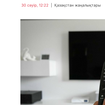
30 сәуір, 12:22
|
Қазақстан жаңалықтары