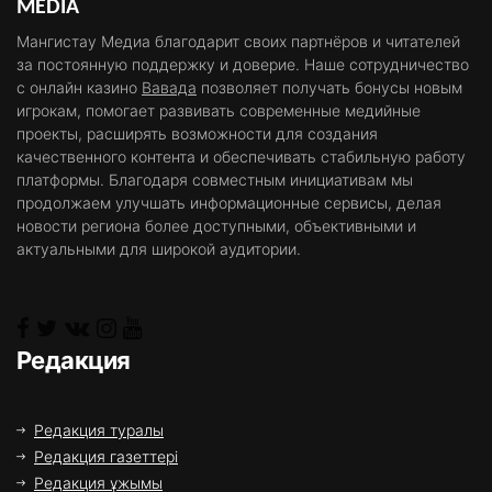
MEDIA
Мангистау Медиа благодарит своих партнёров и читателей
за постоянную поддержку и доверие. Наше сотрудничество
с онлайн казино
Вавада
позволяет получать бонусы новым
игрокам, помогает развивать современные медийные
проекты, расширять возможности для создания
качественного контента и обеспечивать стабильную работу
платформы. Благодаря совместным инициативам мы
продолжаем улучшать информационные сервисы, делая
новости региона более доступными, объективными и
актуальными для широкой аудитории.
Редакция
Редакция туралы
Редакция газеттері
Редакция ұжымы