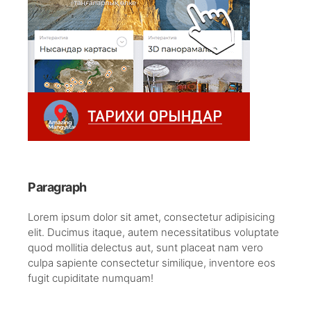
Paragraph
Lorem ipsum dolor sit amet, consectetur adipisicing
elit. Ducimus itaque, autem necessitatibus voluptate
quod mollitia delectus aut, sunt placeat nam vero
culpa sapiente consectetur similique, inventore eos
fugit cupiditate numquam!