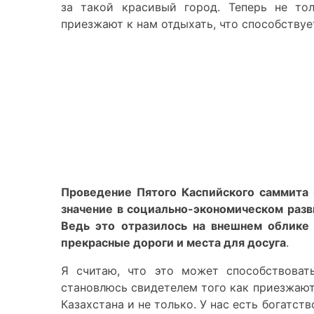
за такой красивый город. Теперь не то
приезжают к нам отдыхать, что способствуе
Проведение Пятого Каспийского саммита
значение в социально-экономическом разв
Ведь это отразилось на внешнем облике
прекрасные дороги и места для досуга
.
Я считаю, что это может способствоват
становлюсь свидетелем того как приезжают 
Казахстана и не только. У нас есть богатст