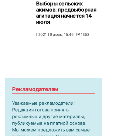
Выборы сельских
акимов: предвыборная
агитация начнется 14
июля
[ 2021 ] 9 июль, 15:46
1353
Рекламодателям
Уважаемые рекламодатели!
Редакция готова принять
рекламные и другие материалы,
публикуемые на платной основе.
Мы можем предложить вам самые