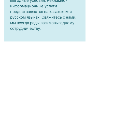
выгодные условия. Рекламно-
информационные услуги
предоставляются на казахском и
русском языках. Свяжитесь с нами,
мы всегда рады взаимовыгодному
сотрудничеству.