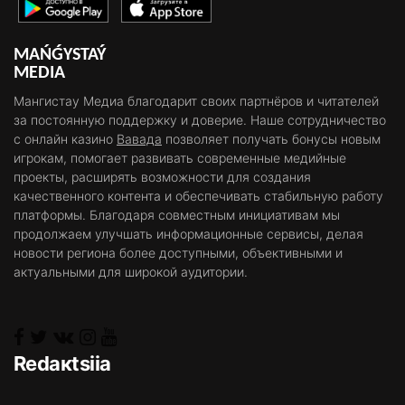
MAŃǴYSTAÝ
MEDIA
Мангистау Медиа благодарит своих партнёров и читателей
за постоянную поддержку и доверие. Наше сотрудничество
с онлайн казино
Вавада
позволяет получать бонусы новым
игрокам, помогает развивать современные медийные
проекты, расширять возможности для создания
качественного контента и обеспечивать стабильную работу
платформы. Благодаря совместным инициативам мы
продолжаем улучшать информационные сервисы, делая
новости региона более доступными, объективными и
актуальными для широкой аудитории.
Rеdакtsiia